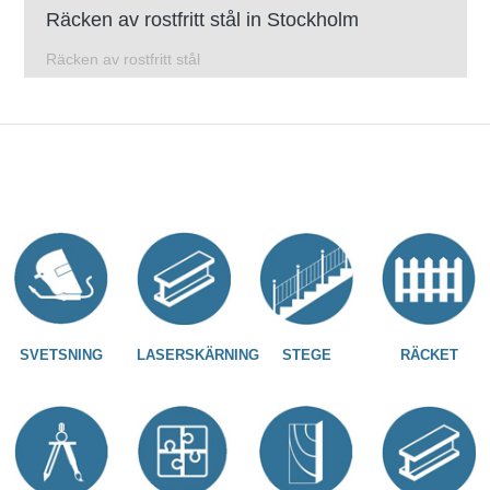
Räcken av rostfritt stål in Stockholm
Räcken av rostfritt stål
SVETSNING
LASERSKÄRNING
STEGE
RÄCKET