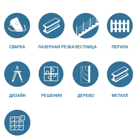
СВАРКА
ЛАЗЕРНАЯ РЕЗКА
ЛЕСТНИЦА
ПЕРИЛА
ДИЗАЙН
РЕШЕНИЯ
ДЕРЕВО
МЕТАЛЛ