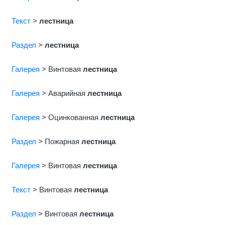
Текст
>
лестница
Раздел
>
лестница
Галерея
> Bинтовая
лестница
Галерея
> Аварийная
лестница
Галерея
> Оцинкованная
лестница
Раздел
> Пожарная
лестница
Галерея
> Винтовая
лестница
Текст
> Винтовая
лестница
Раздел
> Винтовая
лестница