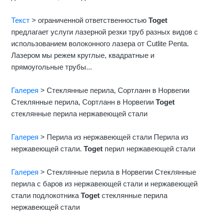
Текст
> ограниченной ответственностью
Toget
предлагает услуги лазерной резки труб разных видов с
использованием волоконного лазера от Cutlite Penta.
Лазером мы режем круглые, квадратные и
прямоугольные трубы...
Галерея
> Стеклянные перила, Сортланн в Норвегии
Стеклянные перила, Сортланн в Норвегии
Toget
стеклянные перила нержавеющей стали
Галерея
> Перила из нержавеющей стали Перила из
нержавеющей стали.
Toget
перил нержавеющей стали
Галерея
> Стеклянные перила в Норвегии Стеклянные
перила с баров из нержавеющей стали и нержавеющей
стали подлокотника
Toget
стеклянные перила
нержавеющей стали