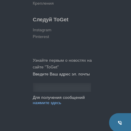
Крепления
Следуй ToGet
Instagram
Pinterest
Узнайте первым о новостях на
сайте "ToGet"
Введите Ваш адрес эл. почты
Для получения сообщений
нажмите здесь