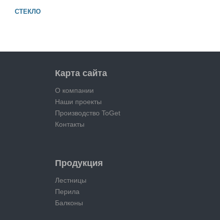
СТЕКЛО
Карта сайта
О компании
Наши проекты
Производство ToGet
Контакты
Продукция
Лестницы
Перила
Балконы