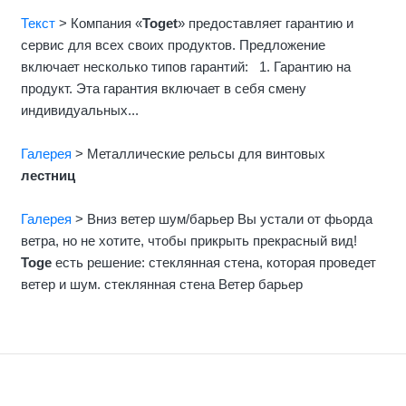
Текст
> Компания «
Toget
» предоставляет гарантию и
сервис для всех своих продуктов. Предложение
включает несколько типов гарантий: 1. Гарантию на
продукт. Эта гарантия включает в себя смену
индивидуальных...
Галерея
> Mеталлические рельсы для винтовых
лестниц
Галерея
> Вниз ветер шум/барьер Вы устали от фьорда
ветра, но не хотите, чтобы прикрыть прекрасный вид!
Toge
есть решение: стеклянная стена, которая проведет
ветер и шум. стеклянная стена Ветер барьер