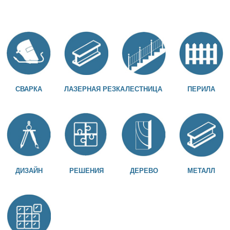
СВАРКА
ЛАЗЕРНАЯ РЕЗКА
ЛЕСТНИЦА
ПЕРИЛА
ДИЗАЙН
РЕШЕНИЯ
ДЕРЕВО
МЕТАЛЛ