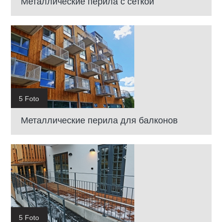
Металлические перила с сеткой
5 Foto
Металлические перила для балконов
5 Foto