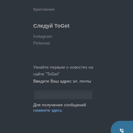
Крепления
Следуй ToGet
Instagram
Pinterest
Узнайте первым о новостях на
сайте "ToGet"
Введите Ваш адрес эл. почты
Для получения сообщений
нажмите здесь