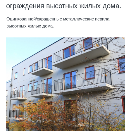
ограждения высотных жилых дома.
Oцинкованной/окрашенные металлические перила
высотных жилых дома.