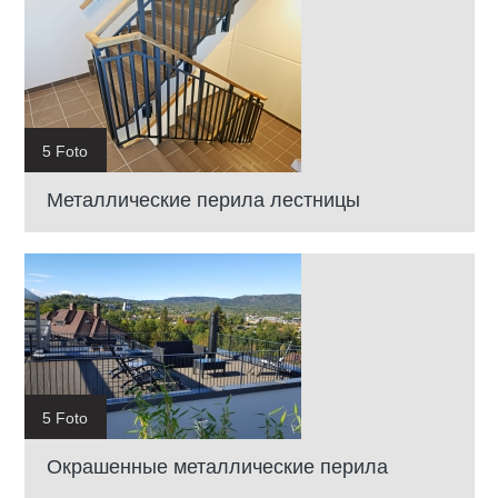
5 Foto
Металлические перила лестницы
5 Foto
Окрашенные металлические перила