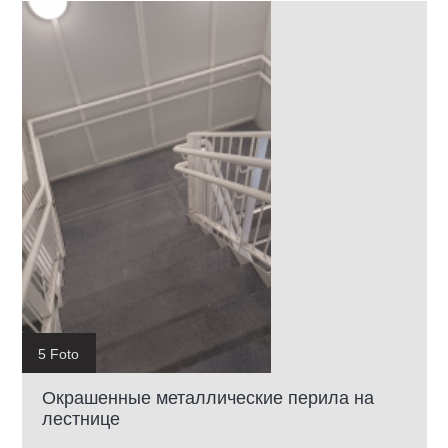
5 Foto
Окрашенные металлические перила на
лестнице