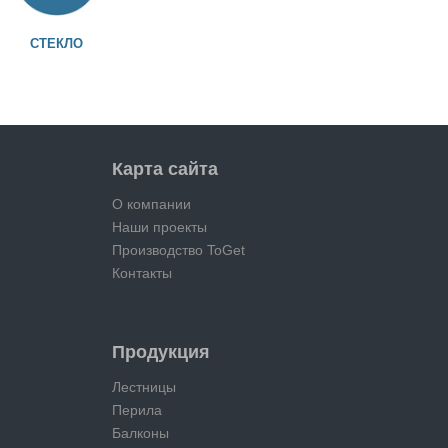
СТЕКЛО
Карта сайта
О компании
Наши проекты
Производство ToGet
Контакты
Продукция
Лестницы
Перила
Балконы