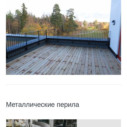
Металлические перила