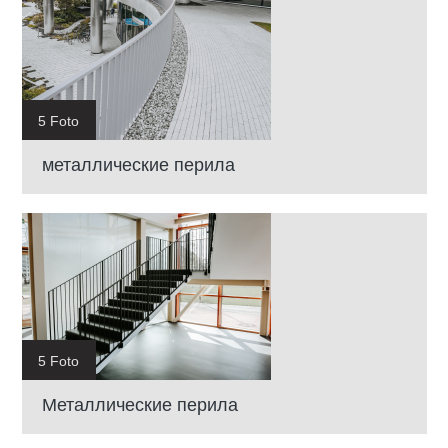
5 Foto
металлические перила
5 Foto
Металлические перила