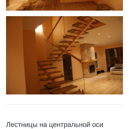
Лестницы на центральной оси