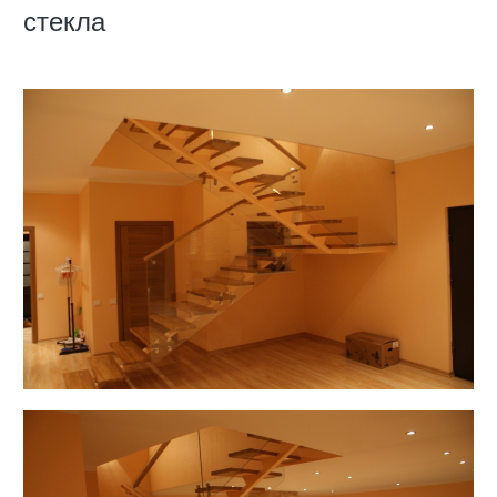
стекла