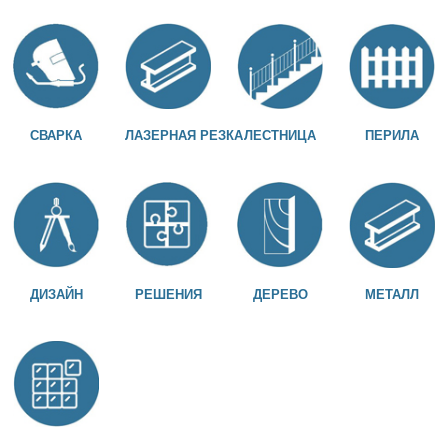
СВАРКА
ЛАЗЕРНАЯ РЕЗКА
ЛЕСТНИЦА
ПЕРИЛА
ДИЗАЙН
РЕШЕНИЯ
ДЕРЕВО
МЕТАЛЛ