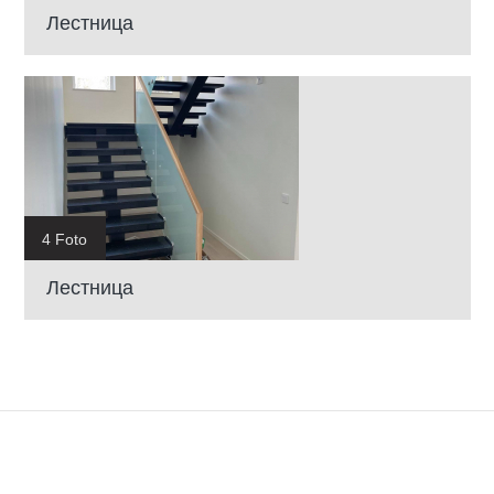
Лестница
4 Foto
Лестница