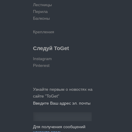
Лестницы
Перила
Балконы
Крепления
Следуй ToGet
Instagram
Pinterest
Узнайте первым о новостях на
сайте "ToGet"
Введите Ваш адрес эл. почты
Для получения сообщений
нажмите здесь