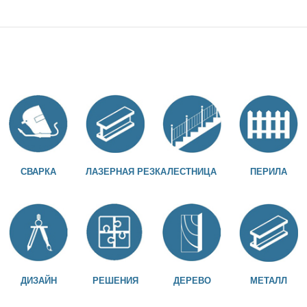
СВАРКА
ЛАЗЕРНАЯ РЕЗКА
ЛЕСТНИЦА
ПЕРИЛА
ДИЗАЙН
РЕШЕНИЯ
ДЕРЕВО
МЕТАЛЛ