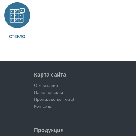
СТЕКЛО
Карта сайта
О компании
Наши проекты
Производство ToGet
Контакты
Продукция