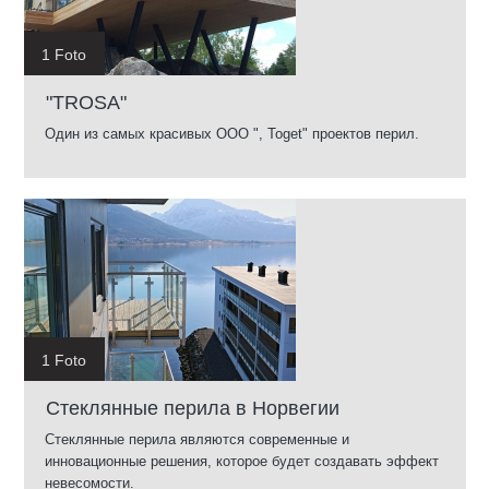
1 Foto
"TROSA"
Один из самых красивых ООО ", Toget" проектов перил.
1 Foto
Стеклянные перила в Норвегии
Стеклянные перила являются современные и
инновационные решения, которое будет создавать эффект
невесомости.