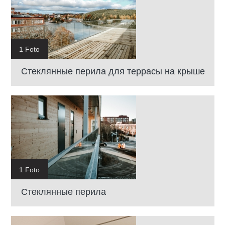
1 Foto
Cтеклянные перила для террасы на крыше
1 Foto
Cтеклянные перила