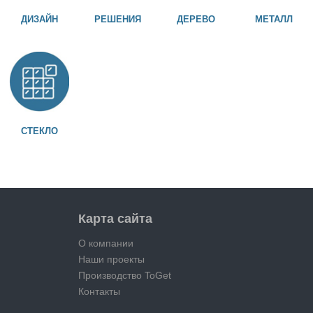
ДИЗАЙН
РЕШЕНИЯ
ДЕРЕВО
МЕТАЛЛ
СТЕКЛО
Карта сайта
О компании
Наши проекты
Производство ToGet
Контакты