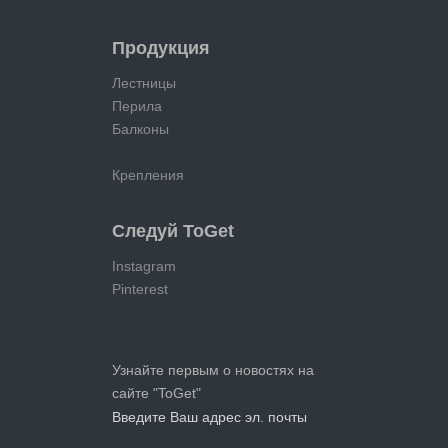
Продукция
Лестницы
Перила
Балконы
Крепления
Следуй ToGet
Instagram
Pinterest
Узнайте первым о новостях на
сайте "ToGet"
Введите Ваш адрес эл. почты