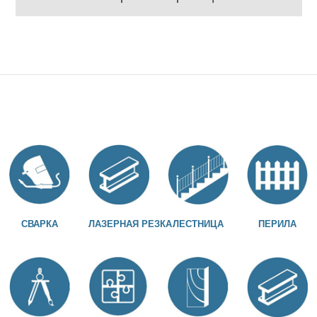
СВАРКА
ЛАЗЕРНАЯ РЕЗКА
ЛЕСТНИЦА
ПЕРИЛА