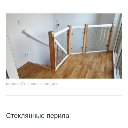
перила Стеклянные перила
Стеклянные перила