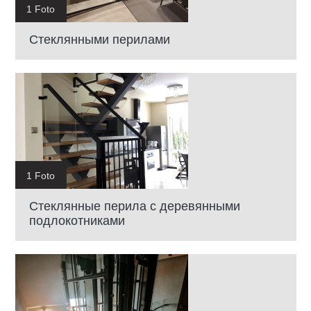
1 Foto
Cтеклянными перилами
1 Foto
Стеклянные перила с деревянными
подлокотниками