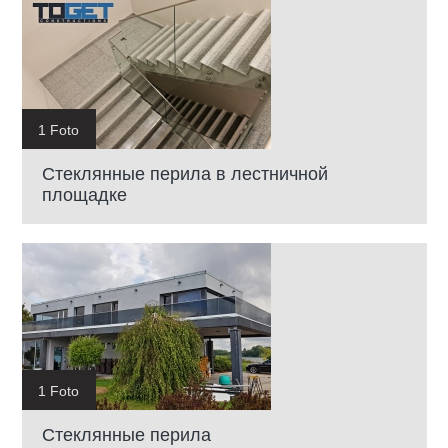
1 Foto
Стеклянные перила в лестничной
площадке
1 Foto
Стеклянные перила