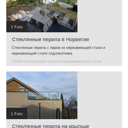
1 Foto
Стеклянные перила в Норвегии
Стеклянные перила с баров из нержавеющей стали и
нержавеющей стали подлокотника
ToGet стеклянные перила нержавеющей стали
1 Foto
Стеклянные перила на крыльце