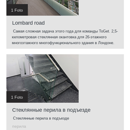
1 Foto
Lombard road
Самая сложная задача этого года для команды ToGet. 2,5-
километровая стеклянная окантовка для 26-этажного
многоэтажного многофункционального здания в Лондоне.
1 Foto
Стеклянные перила в подъезде
Стеклянные перила в подъезде
перила