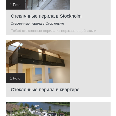
1 Foto
Стеклянные перила в Stockholm
Стеклянные перила в Стокгольме
ToGet стеклянные перила из нержавеющей стали
1 Foto
Стеклянные перила в квартире