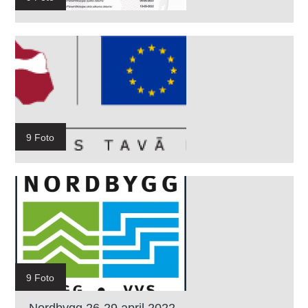
9 Foto
9 Foto