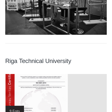
Riga Technical University
9 Foto