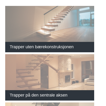
Trapper uten bærekonstruksjonen
Trapper på den sentrale aksen