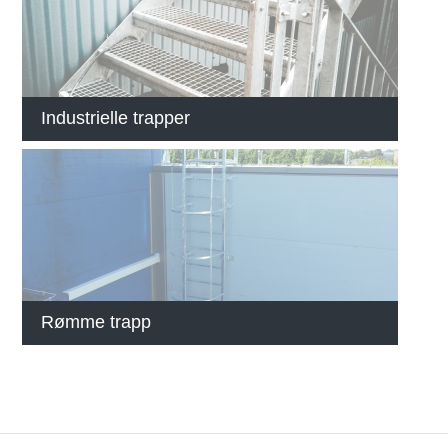
Industrielle trapper
Rømme trapp