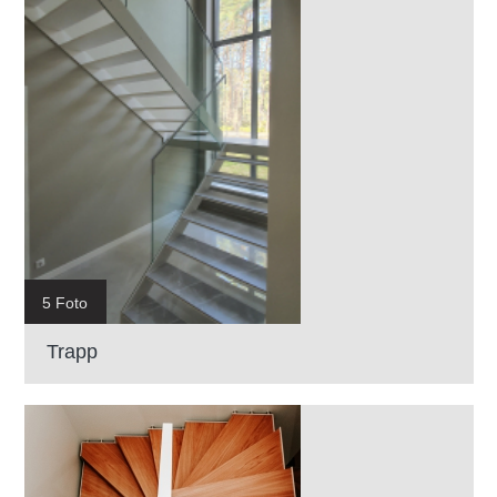
5 Foto
Trapp