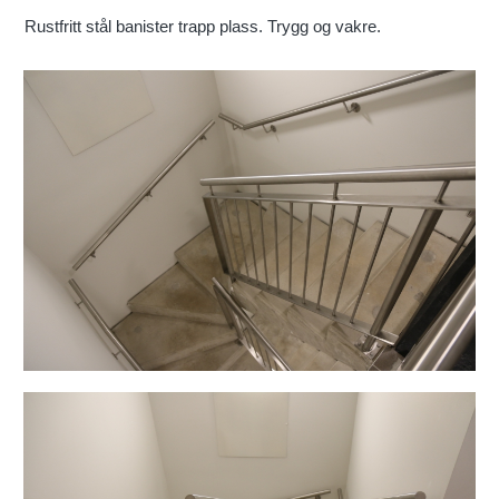
Rustfritt stål banister trapp plass. Trygg og vakre.