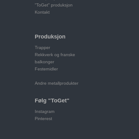
"ToGet" produksjon
Kontakt
Produksjon
Trapper
Rekkverk og franske
balkonger
Festemidler
Andre metallprodukter
Følg "ToGet"
Instagram
Pinterest