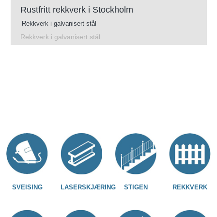
Rustfritt rekkverk i Stockholm
Rekkverk i galvanisert stål
Rekkverk i galvanisert stål
SVEISING
LASERSKJÆRING
STIGEN
REKKVERK