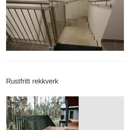
Rustfritt rekkverk