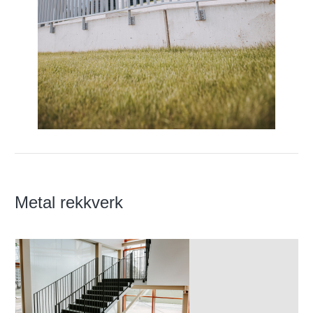
Metal rekkverk