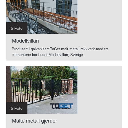
5 Foto
Modellvillan
Produsert i galvanisert ToGet malt metall rekkverk med tre
elementene bor huset Modellvillan, Sverige.
5 Foto
Malte metall gjerder