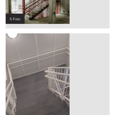
5 Foto