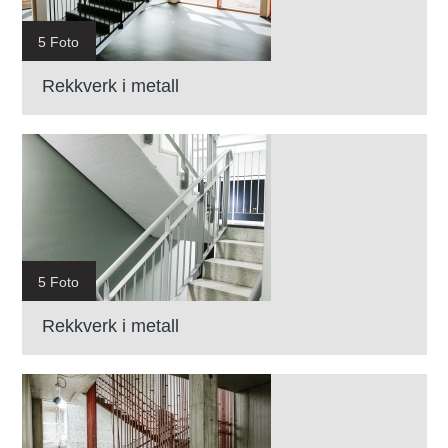
5 Foto
Rekkverk i metall
5 Foto
Rekkverk i metall