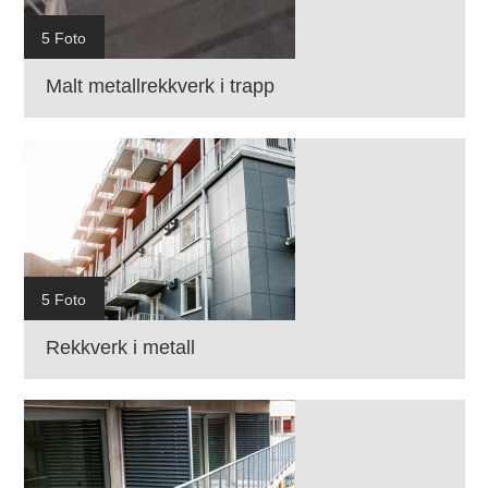
5 Foto
Malt metallrekkverk i trapp
5 Foto
Rekkverk i metall