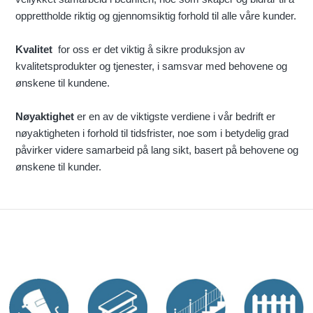
opprettholde riktig og gjennomsiktig forhold til alle våre kunder.
Kvalitet
for oss er det viktig å sikre produksjon av
kvalitetsprodukter og tjenester, i samsvar med behovene og
ønskene til kundene.
Nøyaktighet
er en av de viktigste verdiene i vår bedrift er
nøyaktigheten i forhold til tidsfrister, noe som i betydelig grad
påvirker videre samarbeid på lang sikt, basert på behovene og
ønskene til kunder.