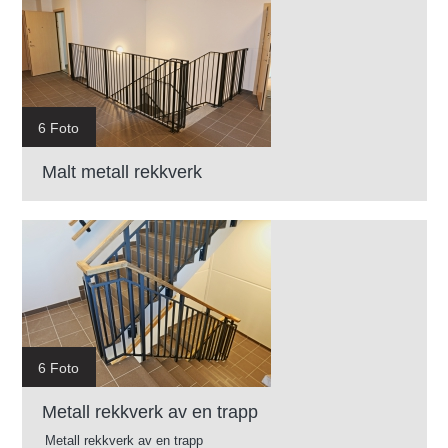
6 Foto
Malt metall rekkverk
6 Foto
Metall rekkverk av en trapp
Metall rekkverk av en trapp