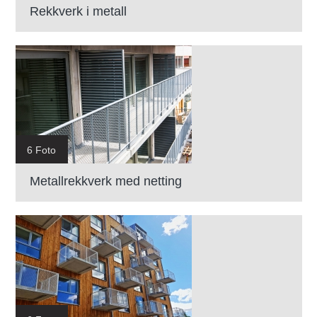
Rekkverk i metall
6 Foto
Metallrekkverk med netting