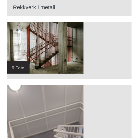
Rekkverk i metall
6 Foto