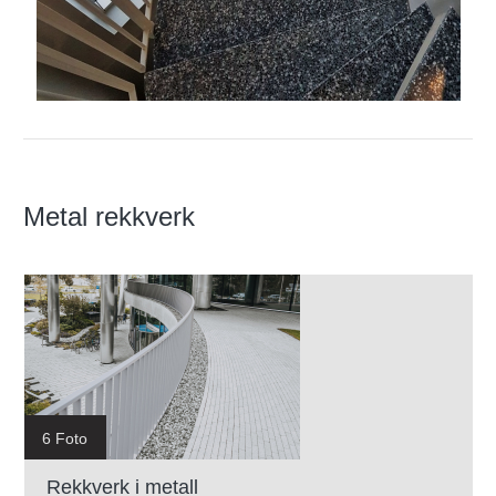
Metal rekkverk
6 Foto
Rekkverk i metall