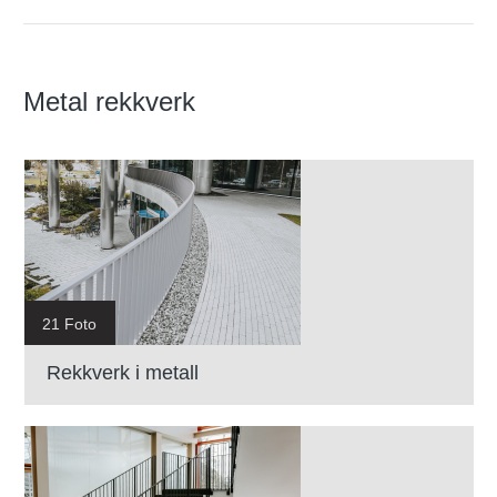
Metal rekkverk
21 Foto
Rekkverk i metall