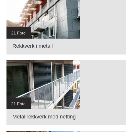
21 Foto
Rekkverk i metall
21 Foto
Metallrekkverk med netting