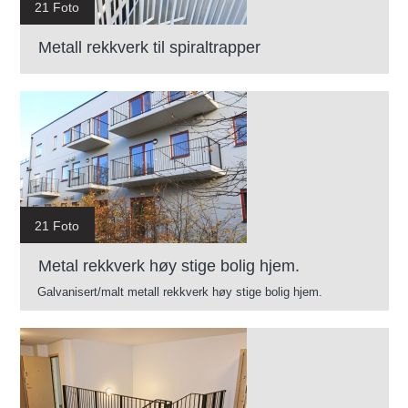
21 Foto
Metall rekkverk til spiraltrapper
21 Foto
Metal rekkverk høy stige bolig hjem.
Galvanisert/malt metall rekkverk høy stige bolig hjem.