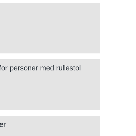
for personer med rullestol
er