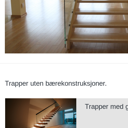
Trapper uten bærekonstruksjoner.
Trapper med g