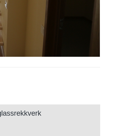
lassrekkverk