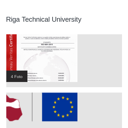
Riga Technical University
4 Foto