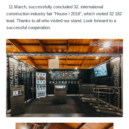
11 March, successfully concluded 32. international
construction industry fair "House I 2018", which visited 32 182
lead. Thanks to all who visited our stand. Look forward to a
successful cooperation.