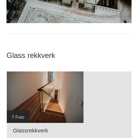
Glass rekkverk
7 Foto
Glassrekkverk