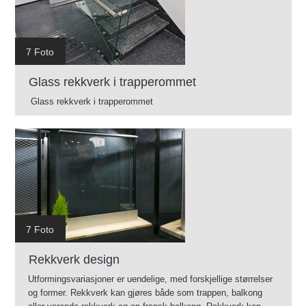
7 Foto
Glass rekkverk i trapperommet
Glass rekkverk i trapperommet
7 Foto
Rekkverk design
Utformingsvariasjoner er uendelige, med forskjellige størrelser
og former. Rekkverk kan gjøres både som trappen, balkong