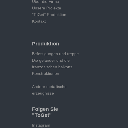
Über die Firma
Unsere Projekte
"ToGet" Produktion
Kontakt
Produktion
Befestigungen und treppe
Die geländer und die
französischen balkons
Konstruktionen
Andere metallische
erzeugnisse
Folgen Sie
"ToGet"
Instagram