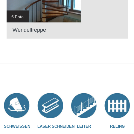
6 Foto
Wendeltreppe
SCHWEISSEN
LASER SCHNEIDEN
LEITER
RELING