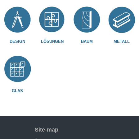
DESIGN
LÖSUNGEN
BAUM
METALL
GLAS
Site-map