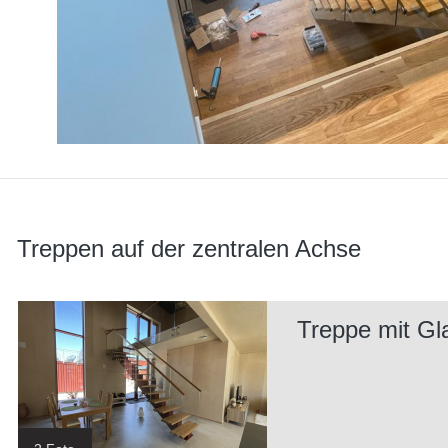
Treppen auf der zentralen Achse
Treppe mit Gl