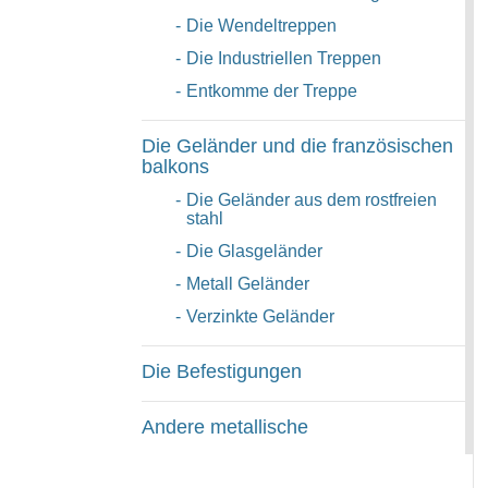
-
Die Wendeltreppen
-
Die Industriellen Treppen
-
Entkomme der Treppe
Die Geländer und die französischen
balkons
-
Die Geländer aus dem rostfreien
stahl
-
Die Glasgeländer
-
Metall Geländer
-
Verzinkte Geländer
Die Befestigungen
Andere metallische