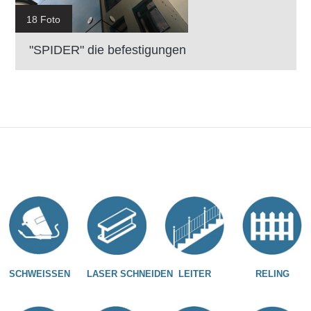
18 Foto
"SPIDER" die befestigungen
SCHWEISSEN
LASER SCHNEIDEN
LEITER
RELING