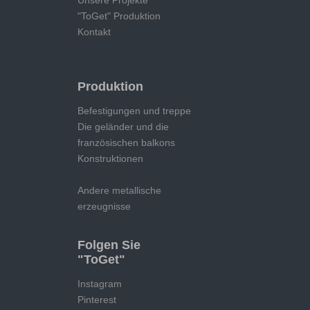
Unsere Projekte
"ToGet" Produktion
Kontakt
Produktion
Befestigungen und treppe
Die geländer und die
französischen balkons
Konstruktionen
Andere metallische
erzeugnisse
Folgen Sie
"ToGet"
Instagram
Pinterest