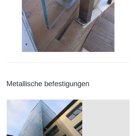
Metallische befestigungen