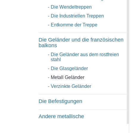
-
Die Wendeltreppen
-
Die Industriellen Treppen
-
Entkomme der Treppe
Die Geländer und die französischen
balkons
-
Die Geländer aus dem rostfreien
stahl
-
Die Glasgeländer
-
Metall Geländer
-
Verzinkte Geländer
Die Befestigungen
Andere metallische