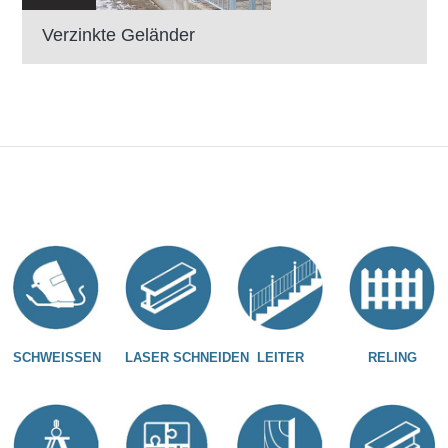
Verzinkte Geländer
SCHWEISSEN
LASER SCHNEIDEN
LEITER
RELING