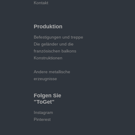
Kontakt
Produktion
Befestigungen und treppe
Die geländer und die
französischen balkons
Konstruktionen
Andere metallische
erzeugnisse
Folgen Sie
"ToGet"
Instagram
Pinterest