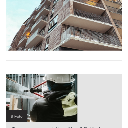
9 Foto