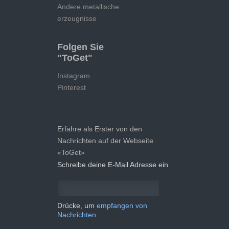
Andere metallische
erzeugnisse
Folgen Sie
"ToGet"
Instagram
Pinterest
Erfahre als Erster von den
Nachrichten auf der Webseite
«ToGet»
Schreibe deine E-Mail Adresse ein
Drücke, um
empfangen von
Nachrichten