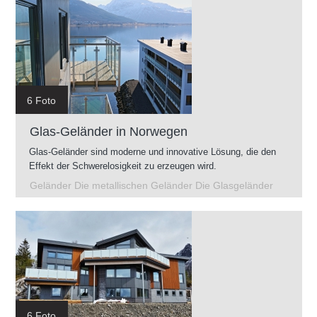
6 Foto
Glas-Geländer in Norwegen
Glas-Geländer sind moderne und innovative Lösung, die den
Effekt der Schwerelosigkeit zu erzeugen wird.
Geländer Die metallischen Geländer Die Glasgeländer
6 Foto