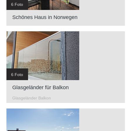
6 Foto
Schönes Haus in Norwegen
6 Foto
Glasgeländer für Balkon
Glasgeländer Balkon