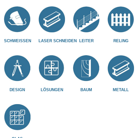
SCHWEISSEN
LASER SCHNEIDEN
LEITER
RELING
DESIGN
LÖSUNGEN
BAUM
METALL