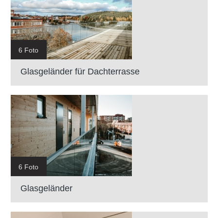
6 Foto
Glasgeländer für Dachterrasse
6 Foto
Glasgeländer