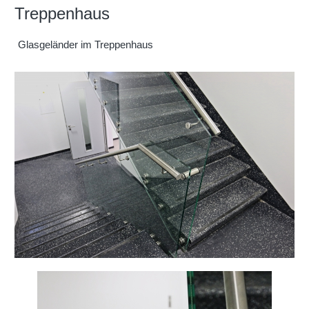
Treppenhaus
Glasgeländer im Treppenhaus