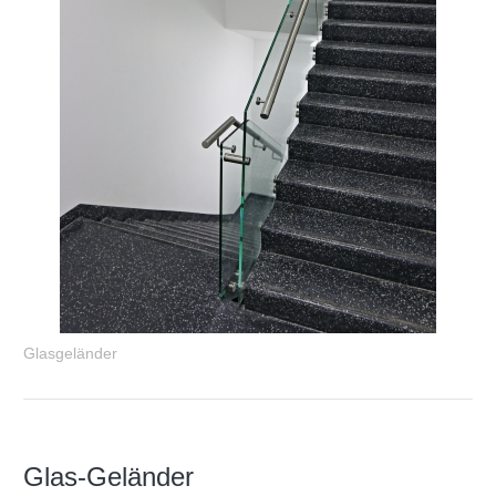
Glasgeländer
Glas-Geländer