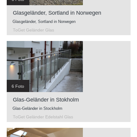
Glasgeländer, Sortland in Norwegen
Glasgeländer, Sortland in Norwegen
ToGet Geländer Glas
6 Foto
Glas-Geländer in Stokholm
Glas-Geländer in Stockholm
ToGet Geländer Edelstahl Glas