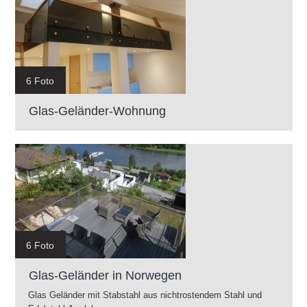
6 Foto
Glas-Geländer-Wohnung
6 Foto
Glas-Geländer in Norwegen
Glas Geländer mit Stabstahl aus nichtrostendem Stahl und