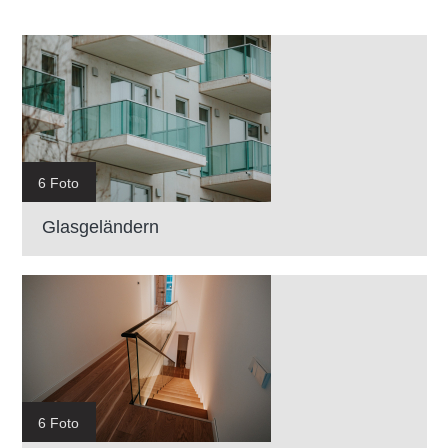
6 Foto
Glasgeländern
6 Foto