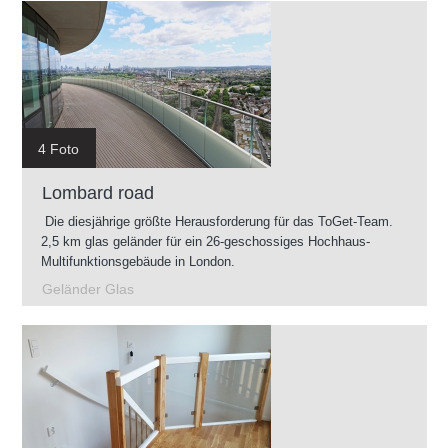
4 Foto
Lombard road
Die diesjährige größte Herausforderung für das ToGet-Team.
2,5 km glas geländer für ein 26-geschossiges Hochhaus-
Multifunktionsgebäude in London.
Geländer Glas