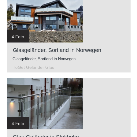
4 Foto
Glasgeländer, Sortland in Norwegen
Glasgeländer, Sortland in Norwegen
ToGet Geländer Glas
4 Foto
Glas-Geländer in Stokholm