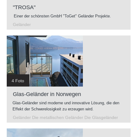
"TROSA"
Einer der schönsten GmbH "ToGet" Geländer Projekte.
Geländer
4 Foto
Glas-Geländer in Norwegen
Glas-Geländer sind moderne und innovative Lösung, die den
Effekt der Schwerelosigkeit zu erzeugen wird.
Geländer Die metallischen Geländer Die Glasgeländer