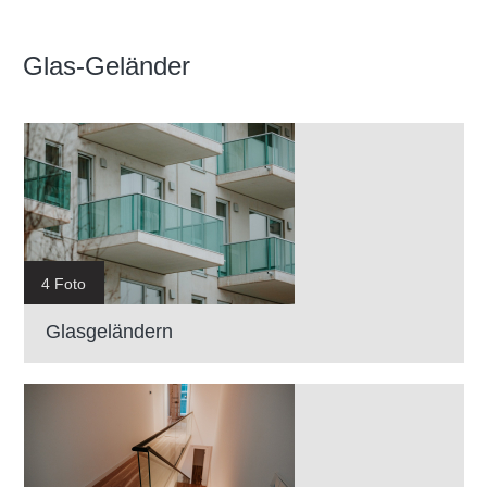
Glas-Geländer
4 Foto
Glasgeländern