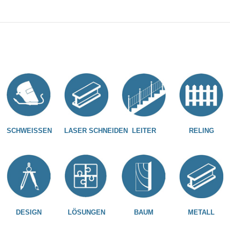
SCHWEISSEN
LASER SCHNEIDEN
LEITER
RELING
DESIGN
LÖSUNGEN
BAUM
METALL