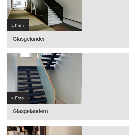
4 Foto
Glasgeländer
4 Foto
Glasgeländern