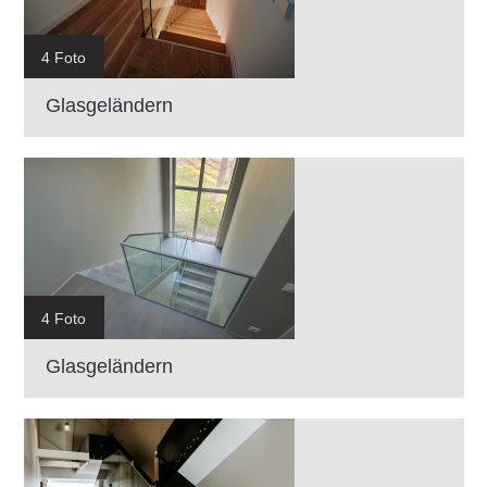
4 Foto
Glasgeländern
4 Foto
Glasgeländern