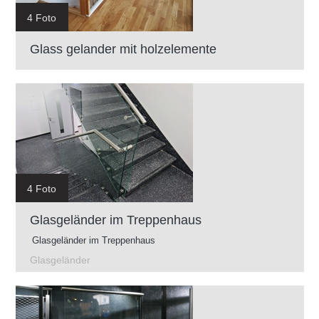
4 Foto
Glass gelander mit holzelemente
4 Foto
Glasgeländer im Treppenhaus
Glasgeländer im Treppenhaus
Glasgeländer