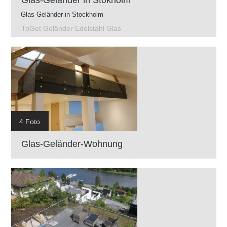
Glas-Geländer in Stockholm
ToGet Geländer Edelstahl Glas
4 Foto
Glas-Geländer-Wohnung