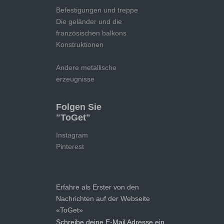
Befestigungen und treppe
Die geländer und die
französischen balkons
Konstruktionen
Andere metallische
erzeugnisse
Folgen Sie
"ToGet"
Instagram
Pinterest
Erfahre als Erster von den
Nachrichten auf der Webseite
«ToGet»
Schreibe deine E-Mail Adresse ein