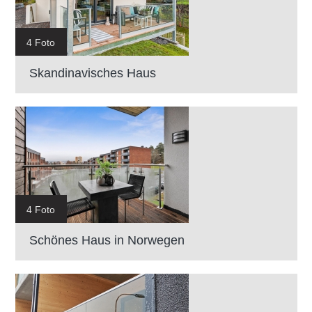
4 Foto
Skandinavisches Haus
4 Foto
Schönes Haus in Norwegen