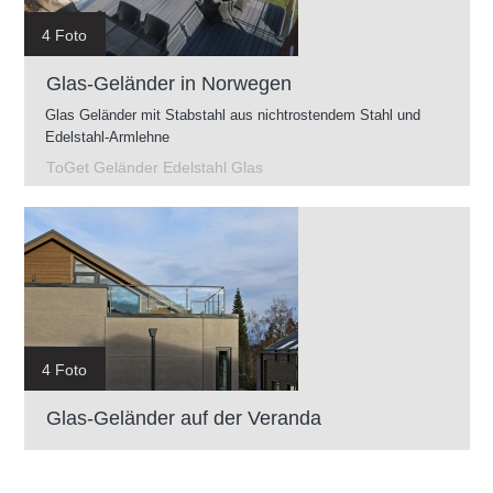
4 Foto
Glas-Geländer in Norwegen
Glas Geländer mit Stabstahl aus nichtrostendem Stahl und
Edelstahl-Armlehne
ToGet Geländer Edelstahl Glas
4 Foto
Glas-Geländer auf der Veranda