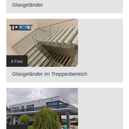
Glasgeländer
4 Foto
Glasgeländer im Treppenbereich