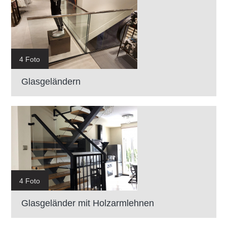
4 Foto
Glasgeländern
4 Foto
Glasgeländer mit Holzarmlehnen