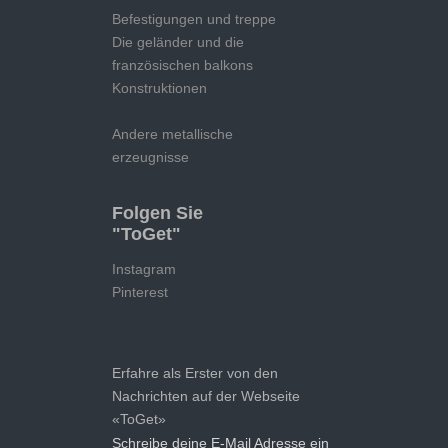
Befestigungen und treppe
Die geländer und die
französischen balkons
Konstruktionen
Andere metallische
erzeugnisse
Folgen Sie
"ToGet"
Instagram
Pinterest
Erfahre als Erster von den
Nachrichten auf der Webseite
«ToGet»
Schreibe deine E-Mail Adresse ein