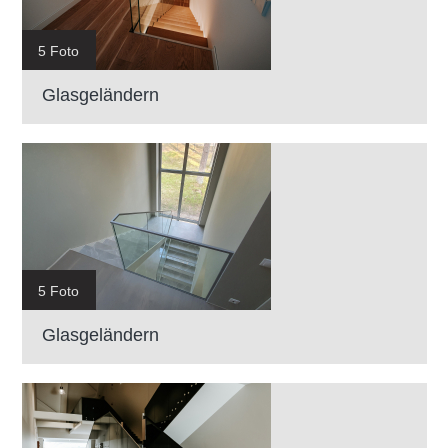
5 Foto
Glasgeländern
5 Foto
Glasgeländern