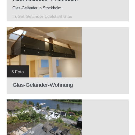
Glas-Geländer in Stockholm
ToGet Geländer Edelstahl Glas
5 Foto
Glas-Geländer-Wohnung