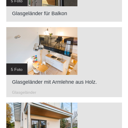
5 Foto
Glasgeländer für Balkon
5 Foto
Glasgeländer mit Armlehne aus Holz.
Glasgeländer