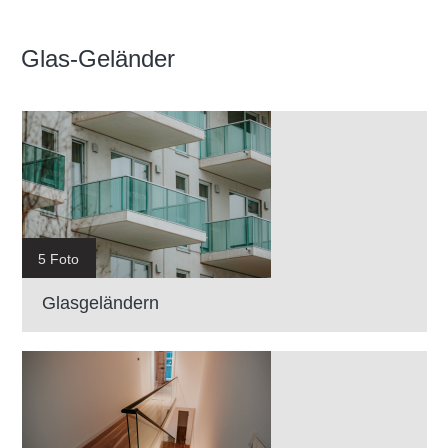
Glas-Geländer
5 Foto
Glasgeländern