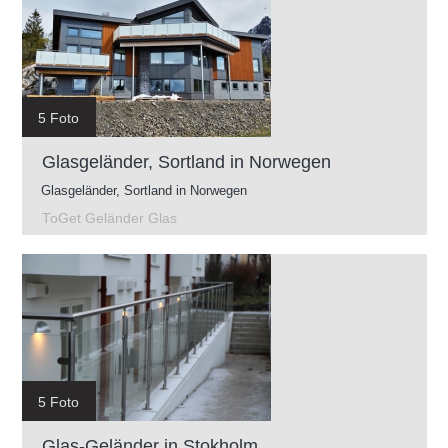
5 Foto
Glasgeländer, Sortland in Norwegen
Glasgeländer, Sortland in Norwegen
ToGet Geländer Glas
5 Foto
Glas-Geländer in Stokholm