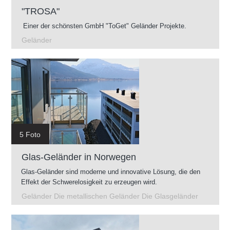
"TROSA"
Einer der schönsten GmbH "ToGet" Geländer Projekte.
Geländer
5 Foto
Glas-Geländer in Norwegen
Glas-Geländer sind moderne und innovative Lösung, die den
Effekt der Schwerelosigkeit zu erzeugen wird.
Geländer Die metallischen Geländer Die Glasgeländer