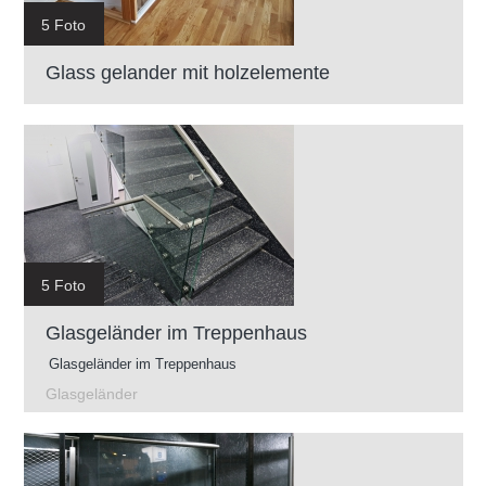
5 Foto
Glass gelander mit holzelemente
5 Foto
Glasgeländer im Treppenhaus
Glasgeländer im Treppenhaus
Glasgeländer