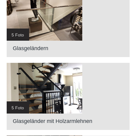
5 Foto
Glasgeländern
5 Foto
Glasgeländer mit Holzarmlehnen