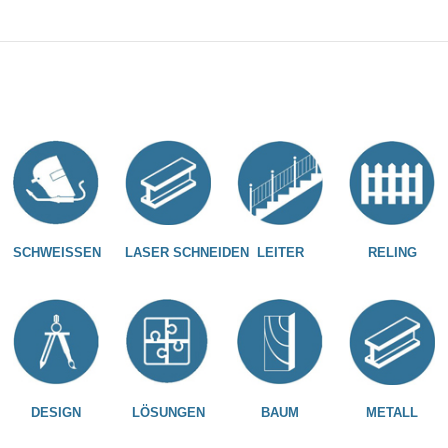
SCHWEISSEN
LASER SCHNEIDEN
LEITER
RELING
DESIGN
LÖSUNGEN
BAUM
METALL