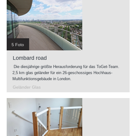
5 Foto
Lombard road
Die diesjährige größte Herausforderung für das ToGet-Team.
2,5 km glas geländer für ein 26-geschossiges Hochhaus-
Multifunktionsgebäude in London.
Geländer Glas