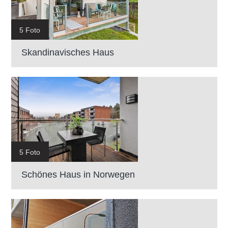
5 Foto
Skandinavisches Haus
5 Foto
Schönes Haus in Norwegen