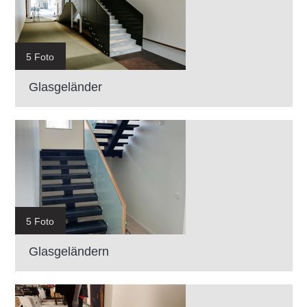
5 Foto
Glasgeländer
5 Foto
Glasgeländern