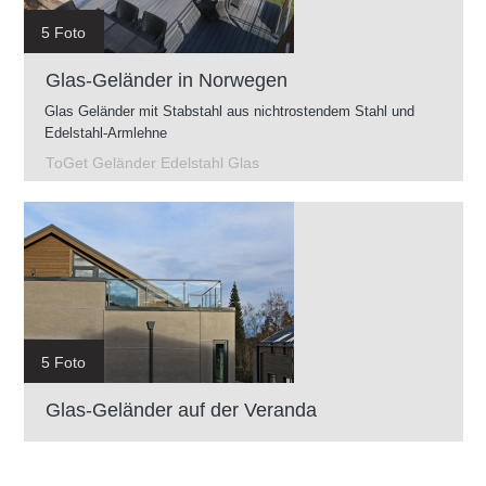
5 Foto
Glas-Geländer in Norwegen
Glas Geländer mit Stabstahl aus nichtrostendem Stahl und
Edelstahl-Armlehne
ToGet Geländer Edelstahl Glas
5 Foto
Glas-Geländer auf der Veranda