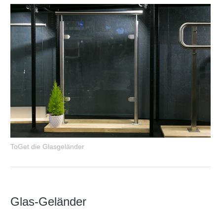
ToGet die Glasgeländer
Glas-Geländer