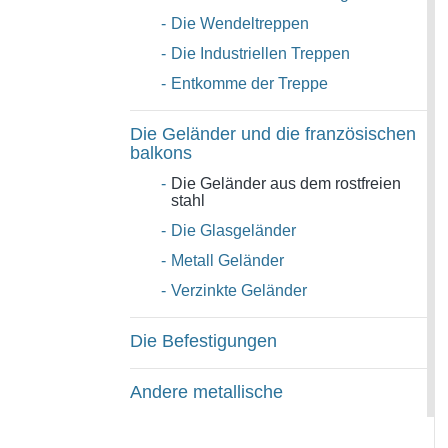
-
Die Wendeltreppen
-
Die Industriellen Treppen
-
Entkomme der Treppe
Die Geländer und die französischen
balkons
-
Die Geländer aus dem rostfreien
stahl
-
Die Glasgeländer
-
Metall Geländer
-
Verzinkte Geländer
Die Befestigungen
Andere metallische