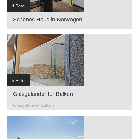
4 Foto
Schönes Haus in Norwegen
5 Foto
Glasgeländer für Balkon
Glasgeländer Balkon