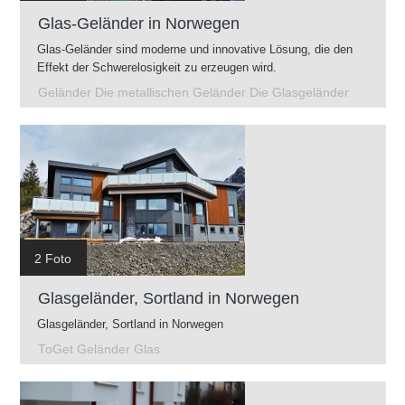
Glas-Geländer in Norwegen
Glas-Geländer sind moderne und innovative Lösung, die den
Effekt der Schwerelosigkeit zu erzeugen wird.
Geländer Die metallischen Geländer Die Glasgeländer
2 Foto
Glasgeländer, Sortland in Norwegen
Glasgeländer, Sortland in Norwegen
ToGet Geländer Glas