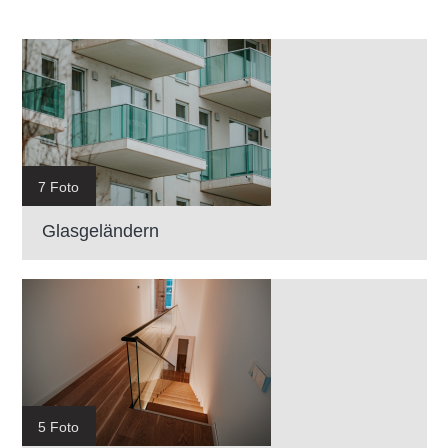
7 Foto
Glasgeländern
5 Foto