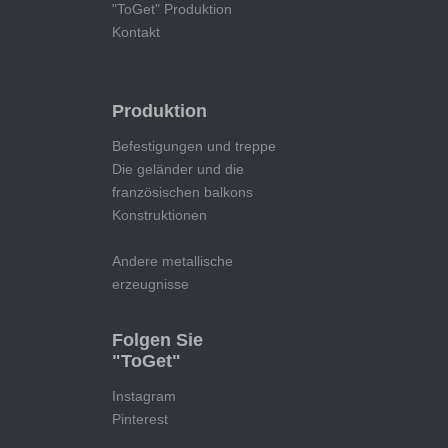
"ToGet" Produktion
Kontakt
Produktion
Befestigungen und treppe
Die geländer und die
französischen balkons
Konstruktionen
Andere metallische
erzeugnisse
Folgen Sie
"ToGet"
Instagram
Pinterest