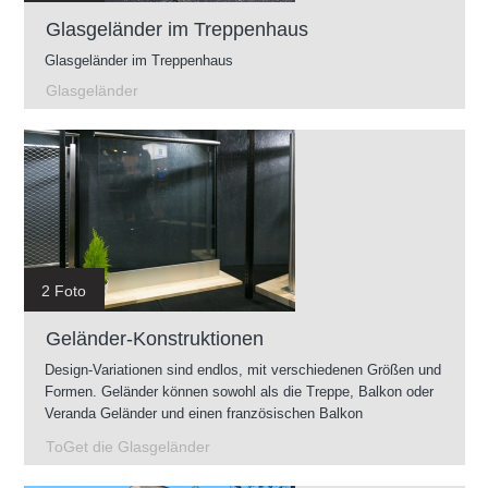
Glasgeländer im Treppenhaus
Glasgeländer im Treppenhaus
Glasgeländer
2 Foto
Geländer-Konstruktionen
Design-Variationen sind endlos, mit verschiedenen Größen und
Formen. Geländer können sowohl als die Treppe, Balkon oder
Veranda Geländer und einen französischen Balkon
vorgenommen werden. Geländer können...
ToGet die Glasgeländer