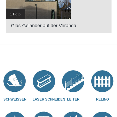
1 Foto
Glas-Geländer auf der Veranda
SCHWEISSEN
LASER SCHNEIDEN
LEITER
RELING